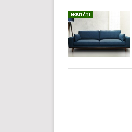
NOUTĂȚI
POSTS
NAVIGATION