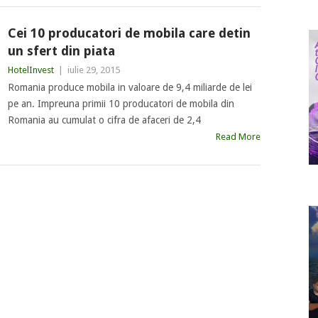
Cei 10 producatori de mobila care detin
un sfert din piata
HotelInvest
|
iulie 29, 2015
Romania produce mobila in valoare de 9,4 miliarde de lei
pe an. Impreuna primii 10 producatori de mobila din
Romania au cumulat o cifra de afaceri de 2,4
Read More