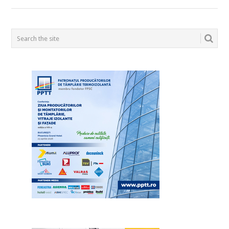
POSTS
NAVIGATION