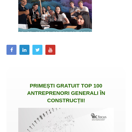
PRIMEȘTI
GRATUIT
TOP 100
ANTREPRENORI GENERALI ÎN
CONSTRUCȚII
!