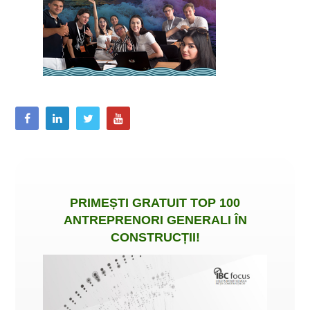
PRIMEȘTI
GRATUIT
TOP 100
ANTREPRENORI GENERALI ÎN
CONSTRUCȚII
!