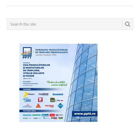
POSTS
NAVIGATION