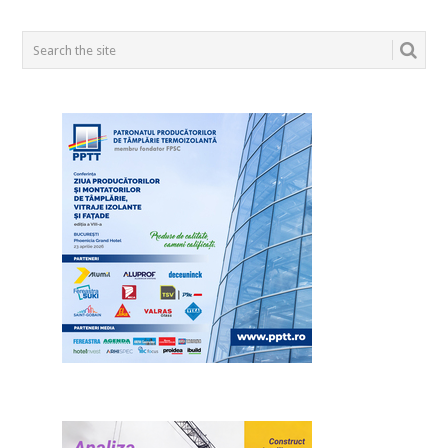
POSTS
NAVIGATION