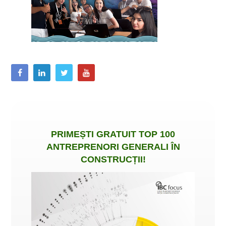
PRIMEȘTI
GRATUIT
TOP 100
ANTREPRENORI GENERALI ÎN
CONSTRUCȚII
!