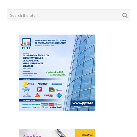
POSTS
NAVIGATION