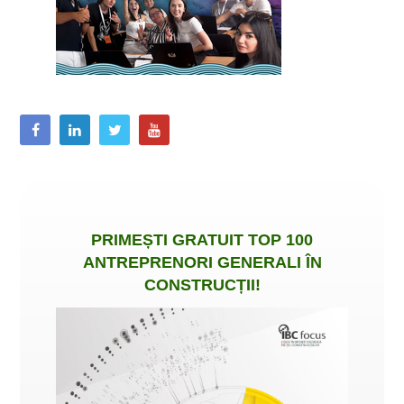
PRIMEȘTI
GRATUIT
TOP 100
ANTREPRENORI GENERALI ÎN
CONSTRUCȚII
!