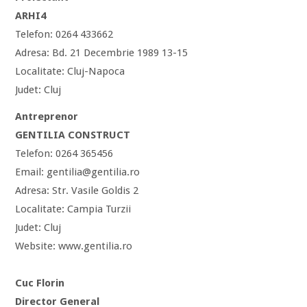
ARHI4
Telefon: 0264 433662
Adresa: Bd. 21 Decembrie 1989 13-15
Localitate: Cluj-Napoca
Judet: Cluj
Antreprenor
GENTILIA CONSTRUCT
Telefon: 0264 365456
Email: gentilia@gentilia.ro
Adresa: Str. Vasile Goldis 2
Localitate: Campia Turzii
Judet: Cluj
Website: www.gentilia.ro
Cuc Florin
Director General