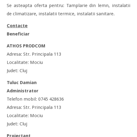
Se asteapta oferta pentru: Tamplarie din lemn, instalatii
de climatizare, instalatii termice, instalatii sanitare.
Contacte
Beneficiar
ATHOS PRODCOM
Adresa: Str. Principala 113
Localitate: Mociu
Judet: Cluj
Tuluc Damian
Administrator
Telefon mobil: 0745 428636
Adresa: Str. Principala 113
Localitate: Mociu
Judet: Cluj
Proiectant