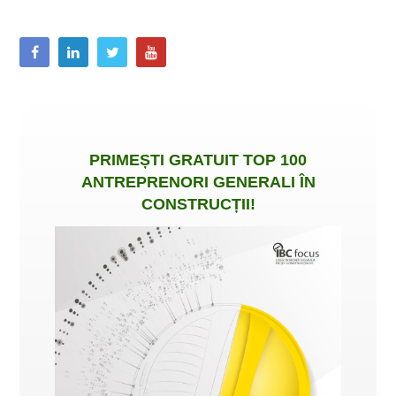
PRIMEȘTI
GRATUIT
TOP 100
ANTREPRENORI GENERALI ÎN
CONSTRUCȚII
!