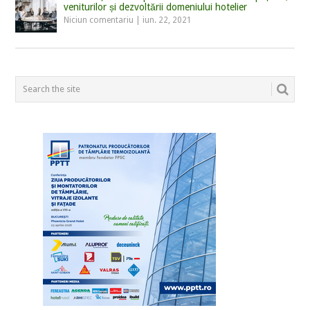
veniturilor și dezvoltării domeniului hotelier
Niciun comentariu
|
iun. 22, 2021