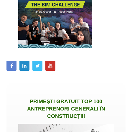
PRIMEȘTI
GRATUIT
TOP 100
ANTREPRENORI GENERALI ÎN
CONSTRUCȚII
!