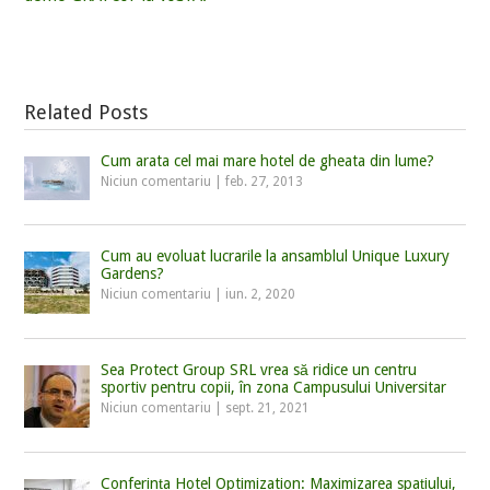
Related Posts
Cum arata cel mai mare hotel de gheata din lume?
Niciun comentariu
|
feb. 27, 2013
Cum au evoluat lucrarile la ansamblul Unique Luxury
Gardens?
Niciun comentariu
|
iun. 2, 2020
Sea Protect Group SRL vrea să ridice un centru
sportiv pentru copii, în zona Campusului Universitar
Niciun comentariu
|
sept. 21, 2021
Conferința Hotel Optimization: Maximizarea spațiului,