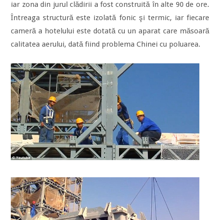
iar zona din jurul clădirii a fost construită în alte 90 de ore.
Întreaga structură este izolată fonic şi termic, iar fiecare
cameră a hotelului este dotată cu un aparat care măsoară
calitatea aerului, dată fiind problema Chinei cu poluarea.