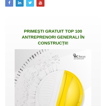
PRIMEȘTI
GRATUIT
TOP 100
ANTREPRENORI GENERALI ÎN
CONSTRUCȚII
!