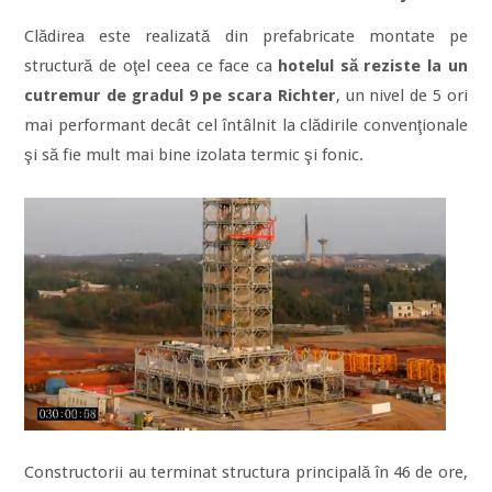
Clădirea este realizată din prefabricate montate pe
structură de oţel ceea ce face ca
hotelul să reziste la un
cutremur de gradul 9 pe scara Richter
, un nivel de 5 ori
mai performant decât cel întâlnit la clădirile convenţionale
şi să fie mult mai bine izolata termic şi fonic.
Constructorii au terminat structura principală în 46 de ore,