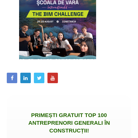
PRIMEȘTI
GRATUIT
TOP 100
ANTREPRENORI GENERALI ÎN
CONSTRUCȚII
!