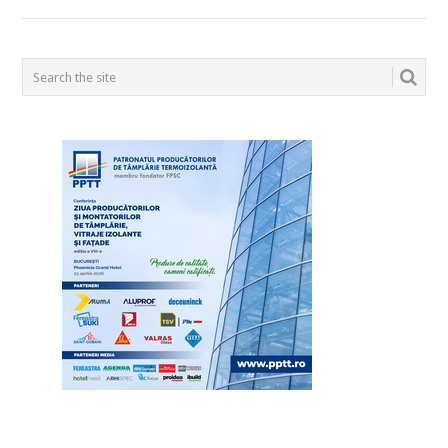
POSTS
NAVIGATION