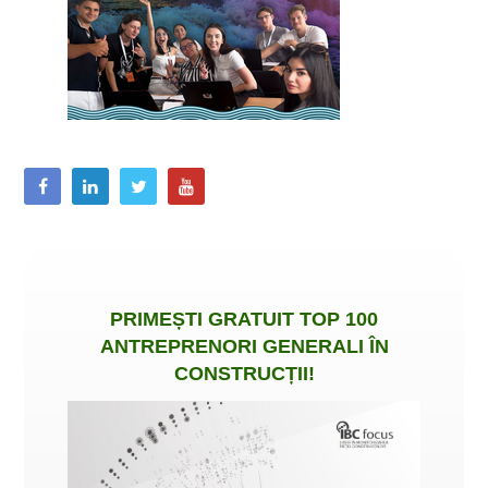
PRIMEȘTI
GRATUIT
TOP 100
ANTREPRENORI GENERALI ÎN
CONSTRUCȚII
!