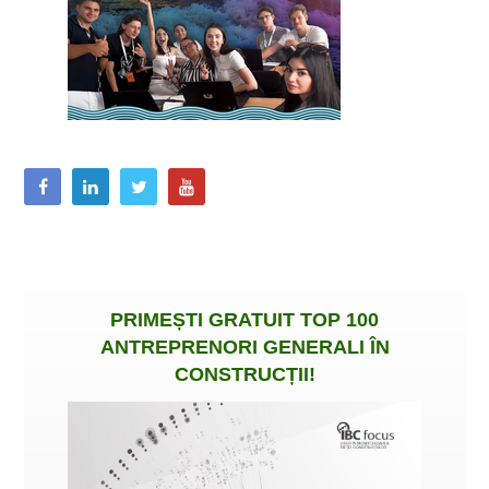
PRIMEȘTI
GRATUIT
TOP 100
ANTREPRENORI GENERALI ÎN
CONSTRUCȚII
!