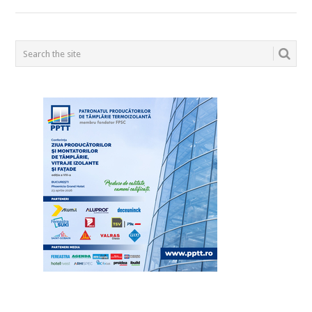
POSTS
NAVIGATION