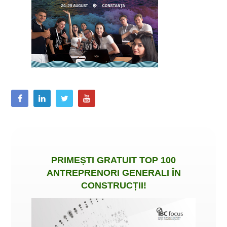
PRIMEȘTI
GRATUIT
TOP 100
ANTREPRENORI GENERALI ÎN
CONSTRUCȚII
!