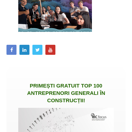
PRIMEȘTI
GRATUIT
TOP 100
ANTREPRENORI GENERALI ÎN
CONSTRUCȚII
!