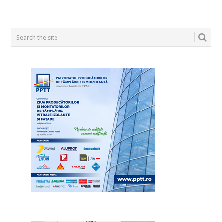
POSTS
NAVIGATION