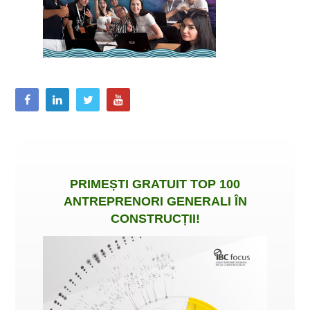
PRIMEȘTI
GRATUIT
TOP 100
ANTREPRENORI GENERALI ÎN
CONSTRUCȚII
!