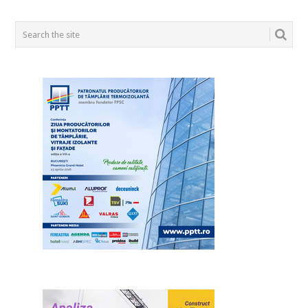
POSTS
NAVIGATION