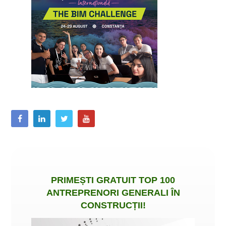
PRIMEȘTI
GRATUIT
TOP 100
ANTREPRENORI GENERALI ÎN
CONSTRUCȚII
!