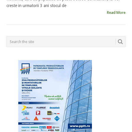
creste in urmatorii 3 ani stocul de
Read More
POSTS
NAVIGATION