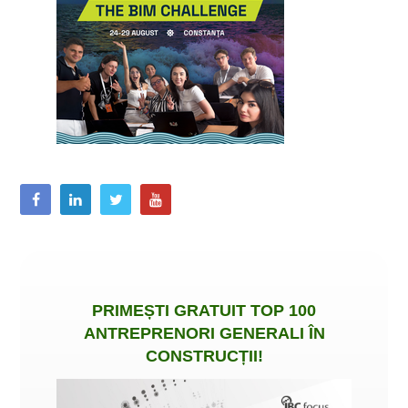
PRIMEȘTI
GRATUIT
TOP 100
ANTREPRENORI GENERALI ÎN
CONSTRUCȚII
!