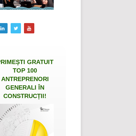
PRIMEȘTI
GRATUIT
TOP 100
ANTREPRENORI
GENERALI ÎN
CONSTRUCȚII
!