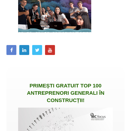
PRIMEȘTI
GRATUIT
TOP 100
ANTREPRENORI GENERALI ÎN
CONSTRUCȚII
!