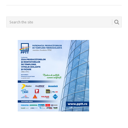
POSTS
NAVIGATION