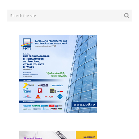
POSTS
NAVIGATION