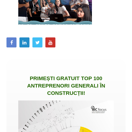
PRIMEȘTI
GRATUIT
TOP 100
ANTREPRENORI GENERALI ÎN
CONSTRUCȚII
!