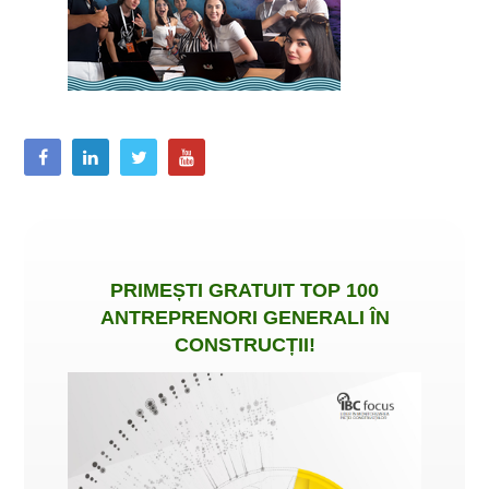
PRIMEȘTI
GRATUIT
TOP 100
ANTREPRENORI GENERALI ÎN
CONSTRUCȚII
!