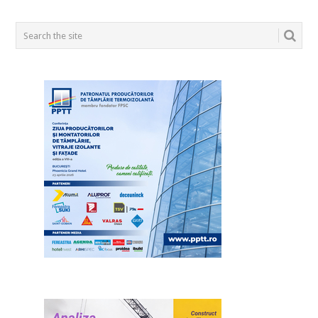
POSTS
NAVIGATION