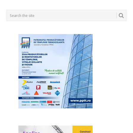
POSTS
NAVIGATION