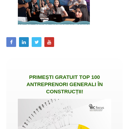
PRIMEȘTI
GRATUIT
TOP 100
ANTREPRENORI GENERALI ÎN
CONSTRUCȚII
!