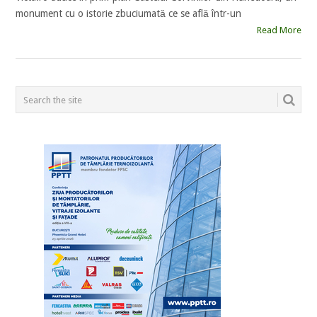
monument cu o istorie zbuciumată ce se află într-un
Read More
POSTS
NAVIGATION