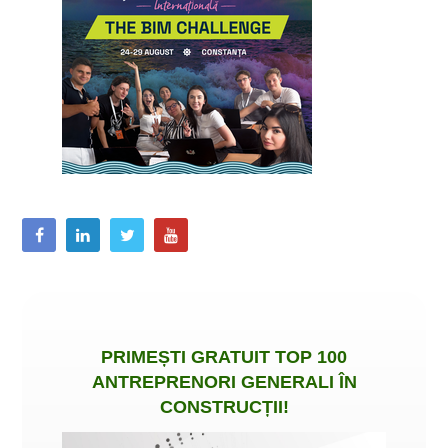
PRIMEȘTI
GRATUIT
TOP 100
ANTREPRENORI GENERALI ÎN
CONSTRUCȚII
!