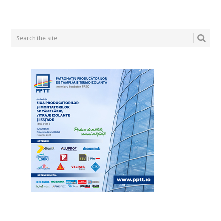
POSTS
NAVIGATION