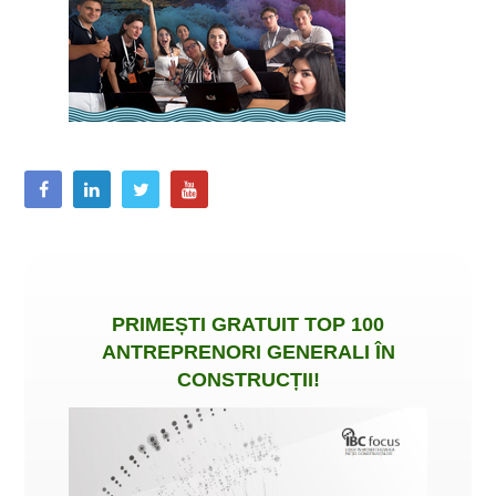
PRIMEȘTI
GRATUIT
TOP 100
ANTREPRENORI GENERALI ÎN
CONSTRUCȚII
!