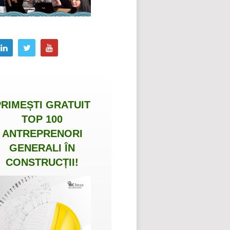
PRIMEȘTI
GRATUIT
TOP 100
ANTREPRENORI
GENERALI ÎN
CONSTRUCȚII
!