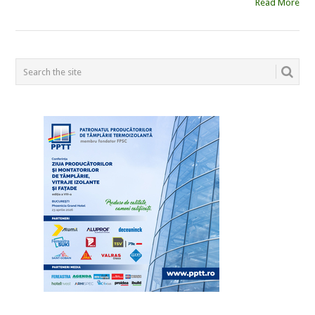
Read More
POSTS
NAVIGATION