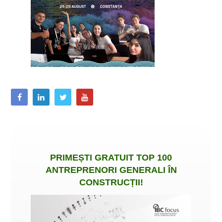
PRIMEȘTI
GRATUIT
TOP 100
ANTREPRENORI GENERALI ÎN
CONSTRUCȚII
!