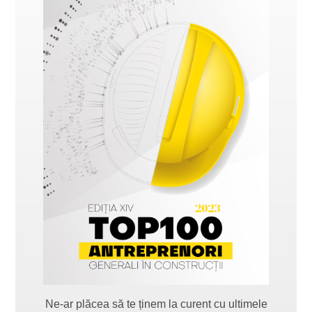
Ne-ar plăcea să te ținem la curent cu ultimele