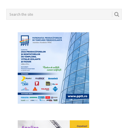
POSTS
NAVIGATION