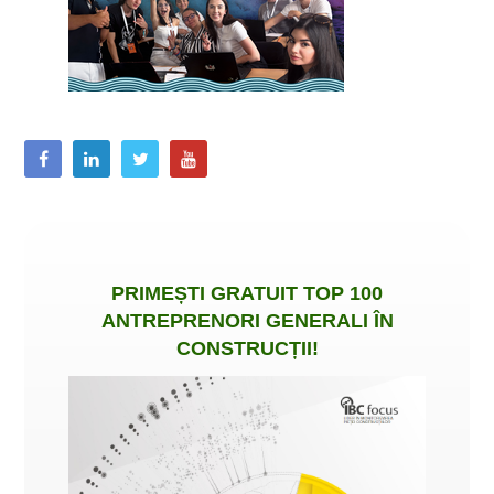
PRIMEȘTI
GRATUIT
TOP 100
ANTREPRENORI GENERALI ÎN
CONSTRUCȚII
!