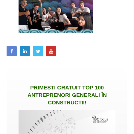
PRIMEȘTI
GRATUIT
TOP 100
ANTREPRENORI GENERALI ÎN
CONSTRUCȚII
!