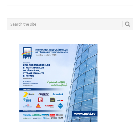
POSTS
NAVIGATION