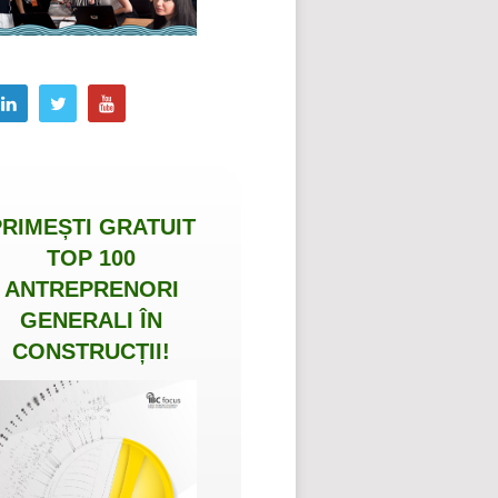
PRIMEȘTI
GRATUIT
TOP 100
ANTREPRENORI
GENERALI ÎN
CONSTRUCȚII
!