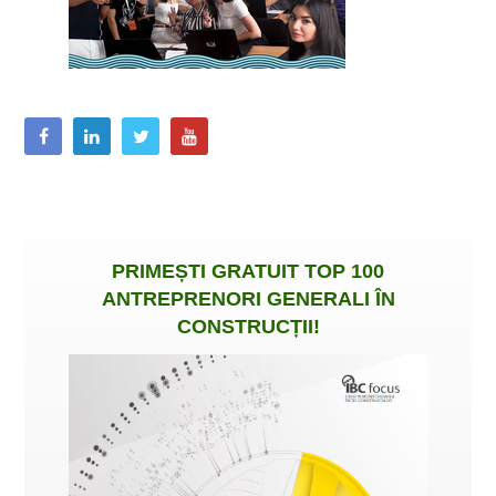
PRIMEȘTI
GRATUIT
TOP 100
ANTREPRENORI GENERALI ÎN
CONSTRUCȚII
!