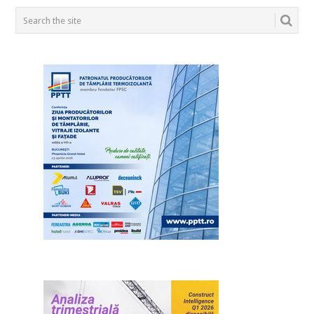
POSTS
NAVIGATION