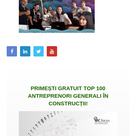
PRIMEȘTI
GRATUIT
TOP 100
ANTREPRENORI GENERALI ÎN
CONSTRUCȚII
!