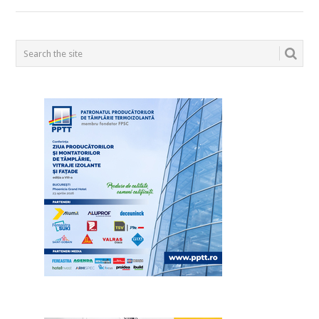
POSTS
NAVIGATION