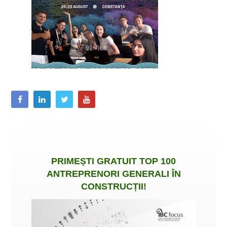
PRIMEȘTI
GRATUIT
TOP 100
ANTREPRENORI GENERALI ÎN
CONSTRUCȚII
!