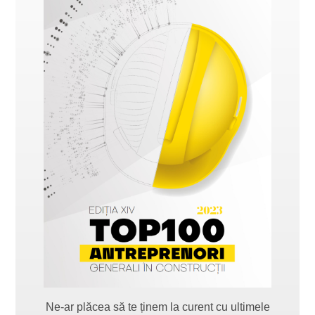
Ne-ar plăcea să te ținem la curent cu ultimele