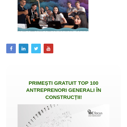
PRIMEȘTI
GRATUIT
TOP 100
ANTREPRENORI GENERALI ÎN
CONSTRUCȚII
!