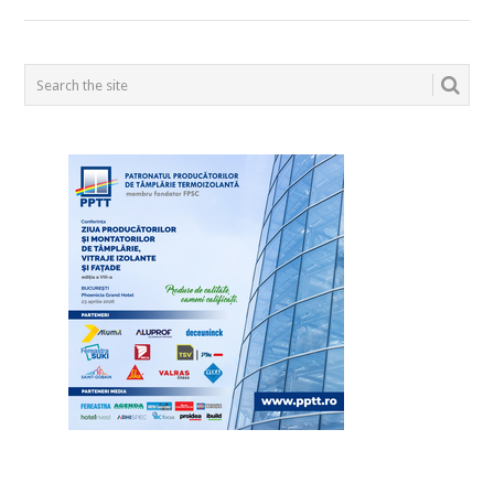
POSTS
NAVIGATION