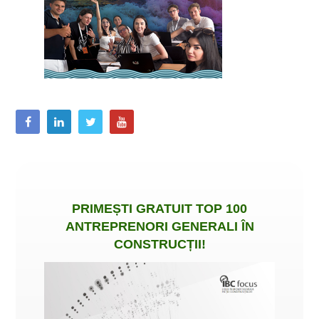
PRIMEȘTI
GRATUIT
TOP 100
ANTREPRENORI GENERALI ÎN
CONSTRUCȚII
!