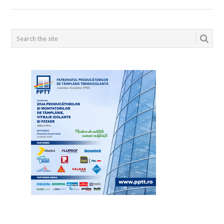
POSTS
NAVIGATION