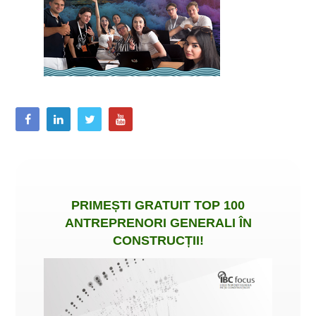
PRIMEȘTI
GRATUIT
TOP 100
ANTREPRENORI GENERALI ÎN
CONSTRUCȚII
!