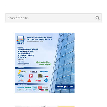
POSTS
NAVIGATION