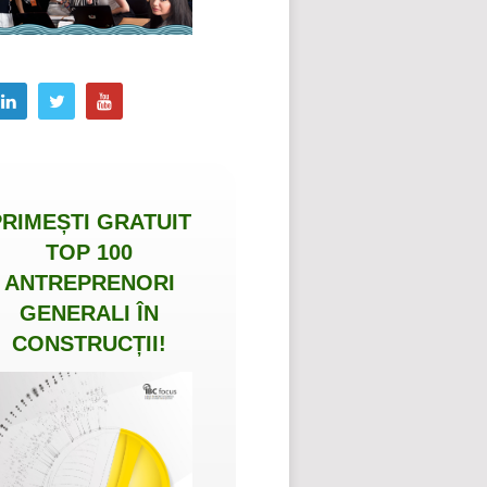
PRIMEȘTI
GRATUIT
TOP 100
ANTREPRENORI
GENERALI ÎN
CONSTRUCȚII
!