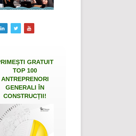
PRIMEȘTI
GRATUIT
TOP 100
ANTREPRENORI
GENERALI ÎN
CONSTRUCȚII
!