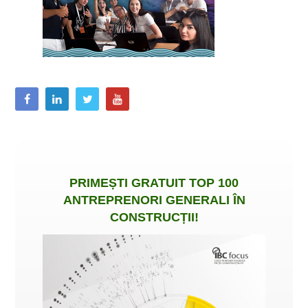
PRIMEȘTI
GRATUIT
TOP 100
ANTREPRENORI GENERALI ÎN
CONSTRUCȚII
!