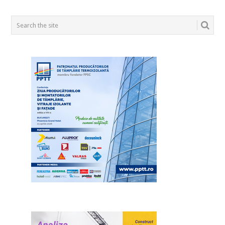
POSTS
NAVIGATION