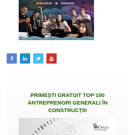
PRIMEȘTI
GRATUIT
TOP 100
ANTREPRENORI GENERALI ÎN
CONSTRUCȚII
!