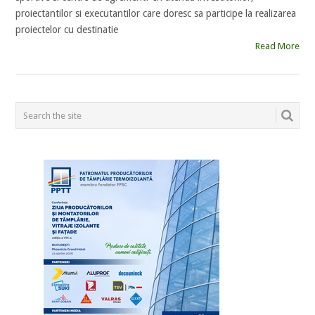
proiectantilor si executantilor care doresc sa participe la realizarea
proiectelor cu destinatie
Read More
POSTS
NAVIGATION