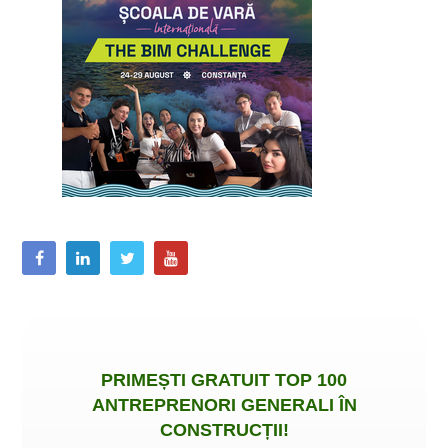
PRIMEȘTI
GRATUIT
TOP 100
ANTREPRENORI GENERALI ÎN
CONSTRUCȚII
!