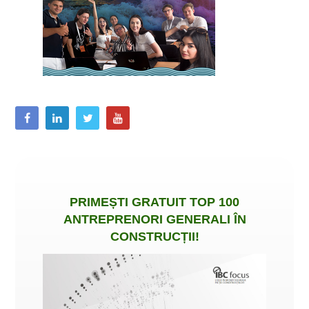
PRIMEȘTI
GRATUIT
TOP 100
ANTREPRENORI GENERALI ÎN
CONSTRUCȚII
!