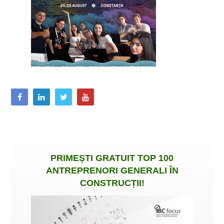
PRIMEȘTI
GRATUIT
TOP 100
ANTREPRENORI GENERALI ÎN
CONSTRUCȚII
!