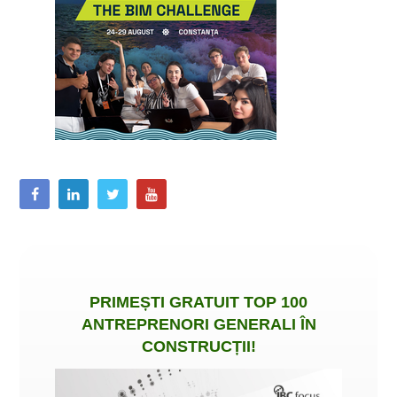
PRIMEȘTI
GRATUIT
TOP 100
ANTREPRENORI GENERALI ÎN
CONSTRUCȚII
!