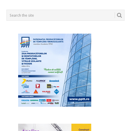
POSTS
NAVIGATION