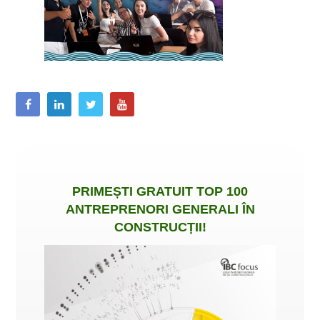
PRIMEȘTI
GRATUIT
TOP 100
ANTREPRENORI GENERALI ÎN
CONSTRUCȚII
!