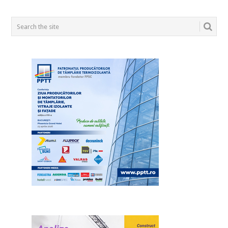
POSTS
NAVIGATION