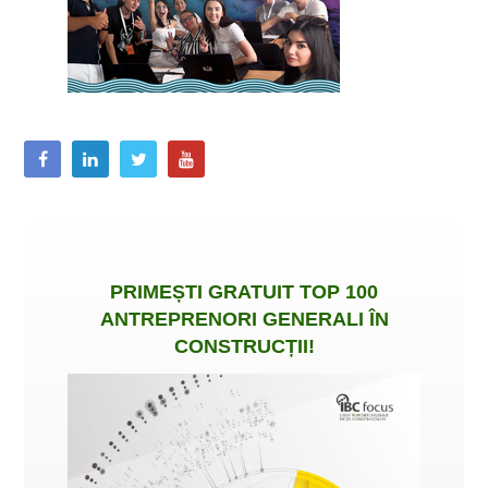
PRIMEȘTI
GRATUIT
TOP 100
ANTREPRENORI GENERALI ÎN
CONSTRUCȚII
!