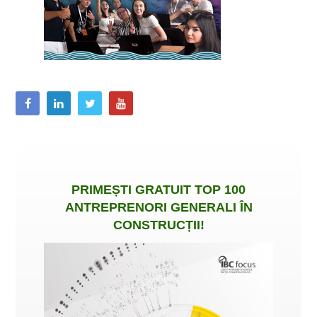
PRIMEȘTI
GRATUIT
TOP 100
ANTREPRENORI GENERALI ÎN
CONSTRUCȚII
!