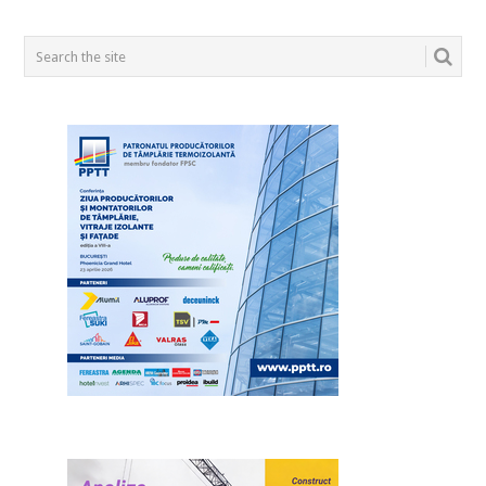
POSTS
NAVIGATION