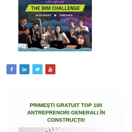
PRIMEȘTI
GRATUIT
TOP 100
ANTREPRENORI GENERALI ÎN
CONSTRUCȚII
!