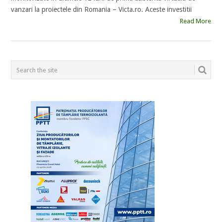
vanzari la proiectele din Romania – Victa.ro. Aceste investitii
Read More
POSTS
NAVIGATION