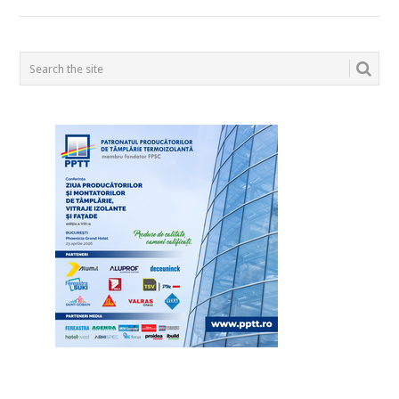
POSTS
NAVIGATION