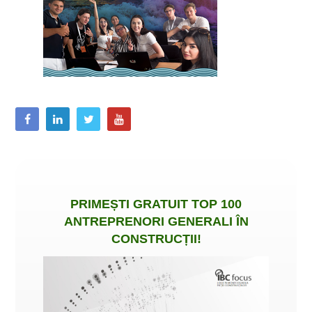
PRIMEȘTI
GRATUIT
TOP 100
ANTREPRENORI GENERALI ÎN
CONSTRUCȚII
!