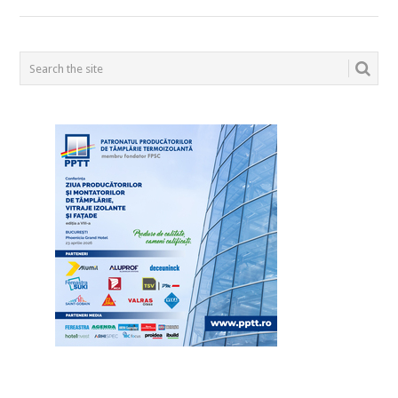
POSTS
NAVIGATION