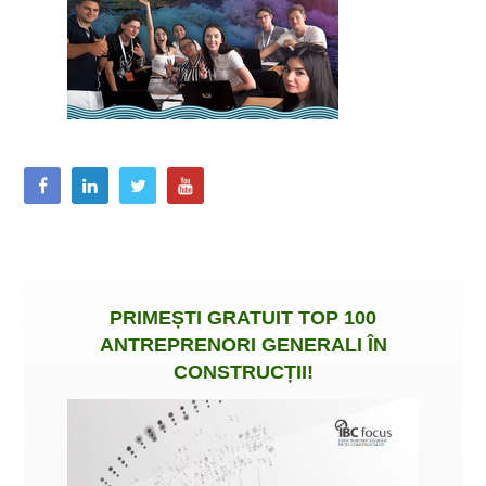
PRIMEȘTI
GRATUIT
TOP 100
ANTREPRENORI GENERALI ÎN
CONSTRUCȚII
!