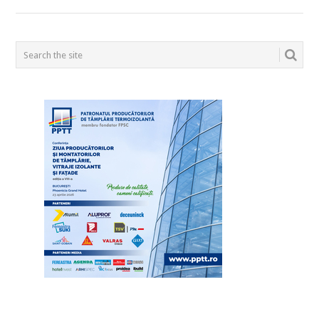
POSTS
NAVIGATION