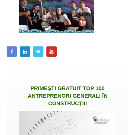
PRIMEȘTI
GRATUIT
TOP 100
ANTREPRENORI GENERALI ÎN
CONSTRUCȚII
!