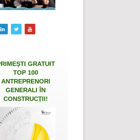
PRIMEȘTI
GRATUIT
TOP 100
ANTREPRENORI
GENERALI ÎN
CONSTRUCȚII
!